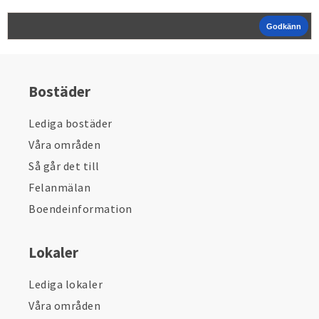
Bostäder
Lediga bostäder
Våra områden
Så går det till
Felanmälan
Boendeinformation
Lokaler
Lediga lokaler
Våra områden