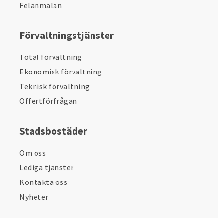
Felanmälan
Förvaltningstjänster
Total förvaltning
Ekonomisk förvaltning
Teknisk förvaltning
Offertförfrågan
Stadsbostäder
Om oss
Lediga tjänster
Kontakta oss
Nyheter