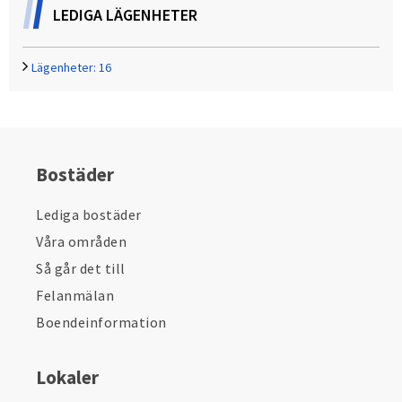
LEDIGA LÄGENHETER
Lägenheter:
16
Bostäder
Lediga bostäder
Våra områden
Så går det till
Felanmälan
Boendeinformation
Lokaler