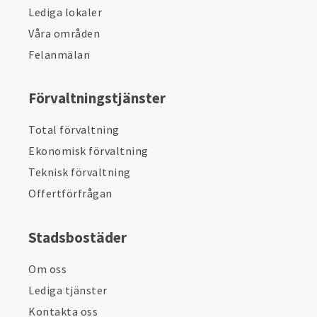
Lediga lokaler
Våra områden
Felanmälan
Förvaltningstjänster
Total förvaltning
Ekonomisk förvaltning
Teknisk förvaltning
Offertförfrågan
Stadsbostäder
Om oss
Lediga tjänster
Kontakta oss