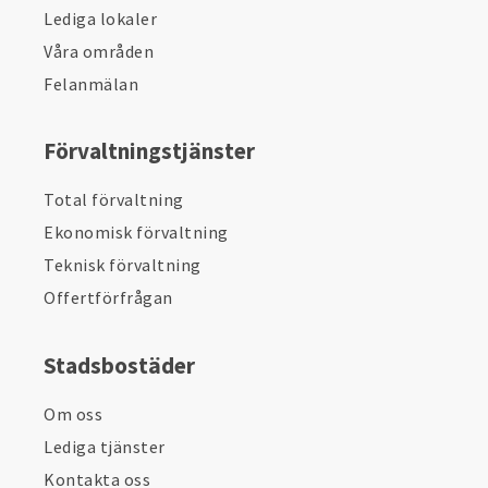
Lediga lokaler
Våra områden
Felanmälan
Förvaltningstjänster
Total förvaltning
Ekonomisk förvaltning
Teknisk förvaltning
Offertförfrågan
Stadsbostäder
Om oss
Lediga tjänster
Kontakta oss