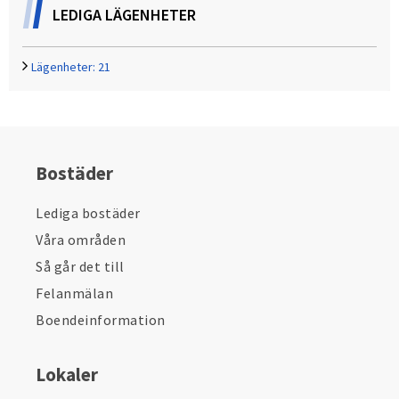
LEDIGA LÄGENHETER
Lägenheter:
21
Bostäder
Lediga bostäder
Våra områden
Så går det till
Felanmälan
Boendeinformation
Lokaler