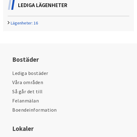
LEDIGA LÄGENHETER
Lägenheter:
16
Bostäder
Lediga bostäder
Våra områden
Så går det till
Felanmälan
Boendeinformation
Lokaler