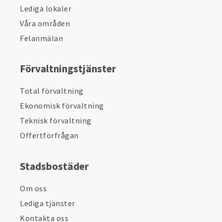
Lediga lokaler
Våra områden
Felanmälan
Förvaltningstjänster
Total förvaltning
Ekonomisk förvaltning
Teknisk förvaltning
Offertförfrågan
Stadsbostäder
Om oss
Lediga tjänster
Kontakta oss