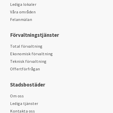
Lediga lokaler
Våra områden
Felanmälan
Förvaltningstjänster
Total förvaltning
Ekonomisk förvaltning
Teknisk förvaltning
Offertförfrågan
Stadsbostäder
Om oss
Lediga tjänster
Kontakta oss