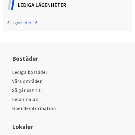
LEDIGA LÄGENHETER
Lägenheter:
16
Bostäder
Lediga bostäder
Våra områden
Så går det till
Felanmälan
Boendeinformation
Lokaler