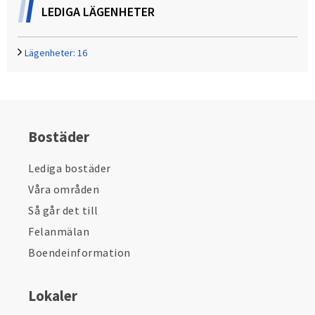
LEDIGA LÄGENHETER
Lägenheter:
16
Bostäder
Lediga bostäder
Våra områden
Så går det till
Felanmälan
Boendeinformation
Lokaler