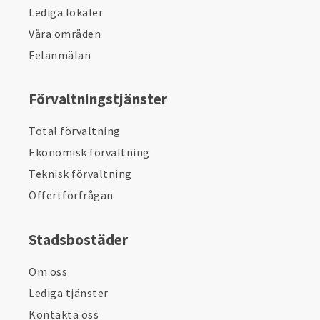
Lediga lokaler
Våra områden
Felanmälan
Förvaltningstjänster
Total förvaltning
Ekonomisk förvaltning
Teknisk förvaltning
Offertförfrågan
Stadsbostäder
Om oss
Lediga tjänster
Kontakta oss