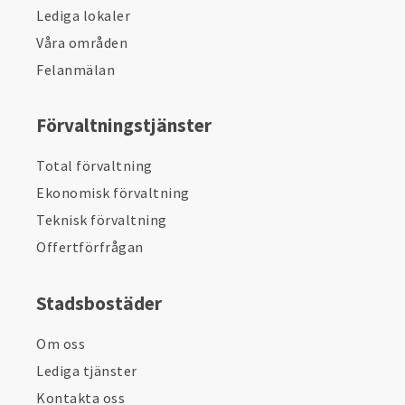
Lediga lokaler
Våra områden
Felanmälan
Förvaltningstjänster
Total förvaltning
Ekonomisk förvaltning
Teknisk förvaltning
Offertförfrågan
Stadsbostäder
Om oss
Lediga tjänster
Kontakta oss