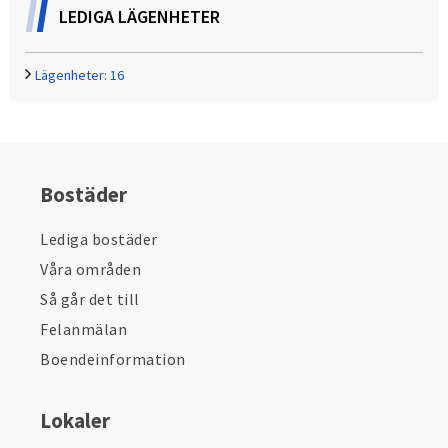
LEDIGA LÄGENHETER
Lägenheter:
16
Bostäder
Lediga bostäder
Våra områden
Så går det till
Felanmälan
Boendeinformation
Lokaler