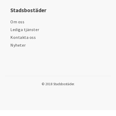
Stadsbostäder
Om oss
Lediga tjänster
Kontakta oss
Nyheter
© 2018 Stadsbostäder.