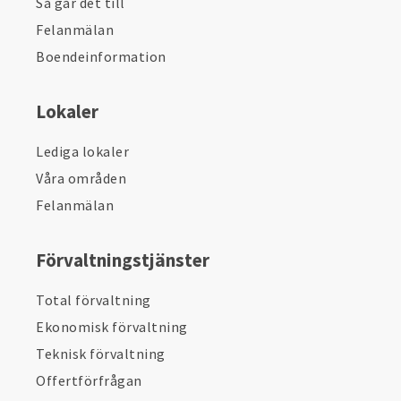
Så går det till
Felanmälan
Boendeinformation
Lokaler
Lediga lokaler
Våra områden
Felanmälan
Förvaltningstjänster
Total förvaltning
Ekonomisk förvaltning
Teknisk förvaltning
Offertförfrågan